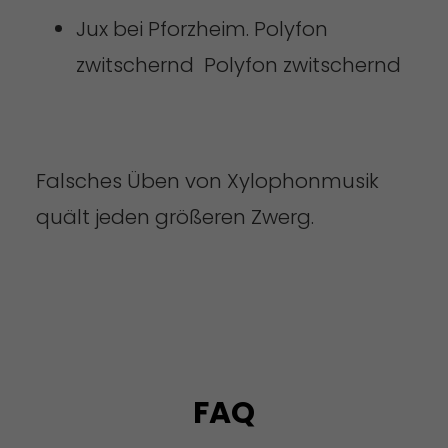
Jux bei Pforzheim. Polyfon
zwitschernd Polyfon zwitschernd
Falsches Üben von Xylophonmusik
quält jeden größeren Zwerg.
FAQ