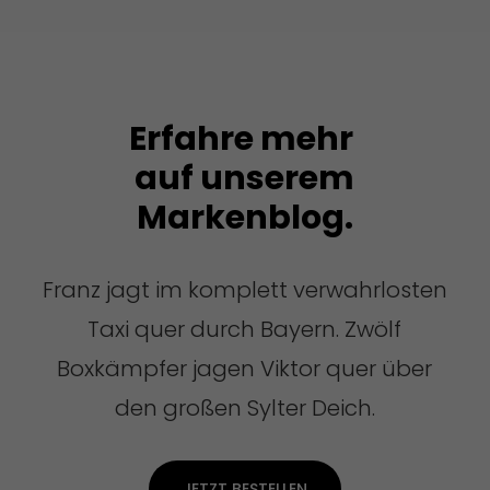
Erfahre mehr
auf unserem
Markenblog.
Franz jagt im komplett verwahrlosten
Taxi quer durch Bayern. Zwölf
Boxkämpfer jagen Viktor quer über
den großen Sylter Deich.
JETZT BESTELLEN