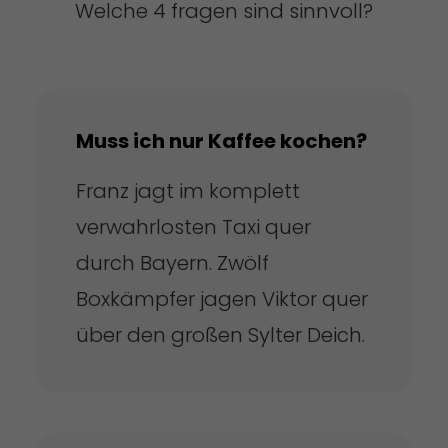
Welche 4 fragen sind sinnvoll?
Muss ich nur Kaffee kochen?
Franz jagt im komplett
verwahrlosten Taxi quer
durch Bayern. Zwölf
Boxkämpfer jagen Viktor quer
über den großen Sylter Deich.