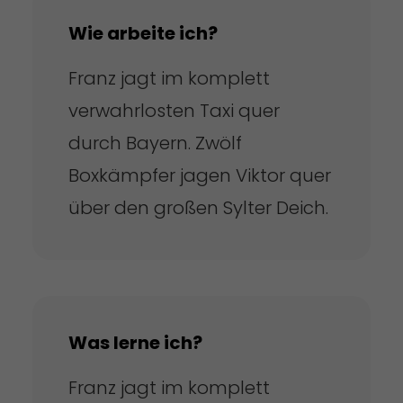
Wie arbeite ich?
Franz jagt im komplett
verwahrlosten Taxi quer
durch Bayern. Zwölf
Boxkämpfer jagen Viktor quer
über den großen Sylter Deich.
Was lerne ich?
Franz jagt im komplett