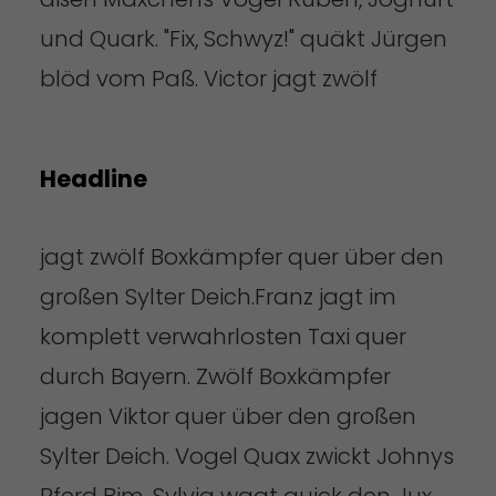
und Quark. "Fix, Schwyz!" quäkt Jürgen
blöd vom Paß. Victor jagt zwölf
Headline
jagt zwölf Boxkämpfer quer über den
großen Sylter Deich.Franz jagt im
komplett verwahrlosten Taxi quer
durch Bayern. Zwölf Boxkämpfer
jagen Viktor quer über den großen
Sylter Deich. Vogel Quax zwickt Johnys