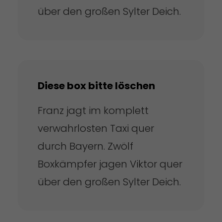
über den großen Sylter Deich.
Diese box bitte löschen
Franz jagt im komplett
verwahrlosten Taxi quer
durch Bayern. Zwölf
Boxkämpfer jagen Viktor quer
über den großen Sylter Deich.