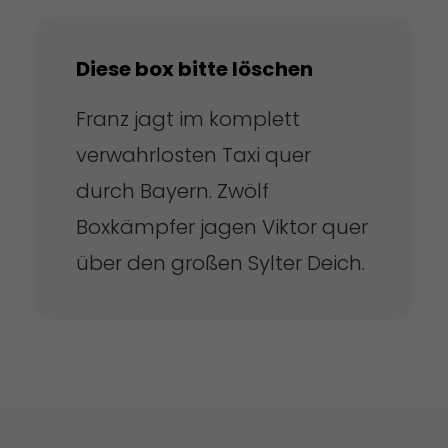
Diese box bitte löschen
Franz jagt im komplett
verwahrlosten Taxi quer
durch Bayern. Zwölf
Boxkämpfer jagen Viktor quer
über den großen Sylter Deich.