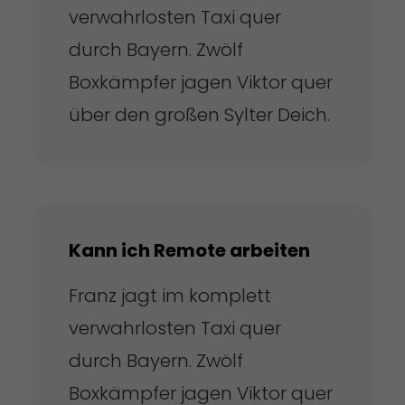
verwahrlosten Taxi quer
durch Bayern. Zwölf
Boxkämpfer jagen Viktor quer
über den großen Sylter Deich.
Kann ich Remote arbeiten
Franz jagt im komplett
verwahrlosten Taxi quer
durch Bayern. Zwölf
Boxkämpfer jagen Viktor quer