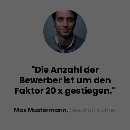
"Die Anzahl der
Bewerber ist um den
Faktor 20 x gestiegen."
Max Mustermann,
Geschäftsführer