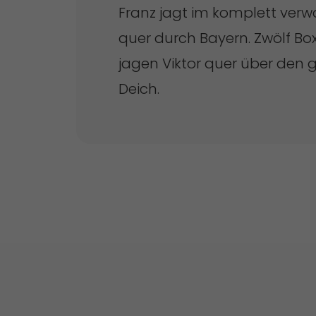
Franz jagt im komplett verw
quer durch Bayern. Zwölf B
jagen Viktor quer über den g
Deich.