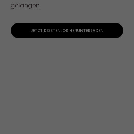
gelangen.
JETZT KOSTENLOS HERUNTERLADEN