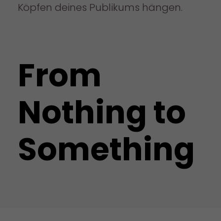
Köpfen deines Publikums hängen.
From
Nothing to
Something