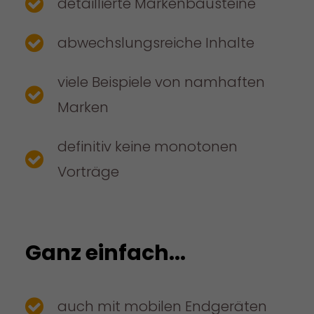
detaillierte Markenbausteine
abwechslungsreiche Inhalte
viele Beispiele von namhaften
Marken
definitiv keine monotonen
Vorträge
Ganz einfach...
auch mit mobilen Endgeräten