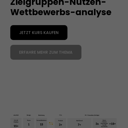
Zielgruppen-Nutzen-
Wettbewerbs-analyse
JETZT KURS KAUFEN
ERFAHRE MEHR ZUM THEMA