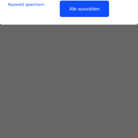
Auswahl speichern
Alle auswählen