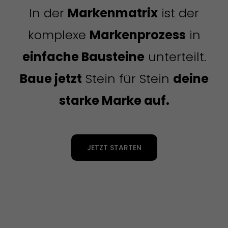
In der
Markenmatrix
ist der
komplexe
Markenprozess
in
einfache Bausteine
unterteilt.
Baue jetzt
Stein für Stein
deine
starke Marke auf.
JETZT STARTEN