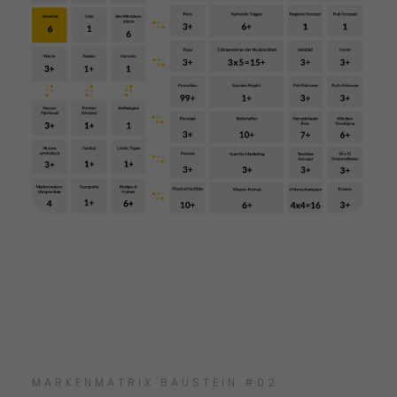
MARKENMATRIX BAUSTEIN #02