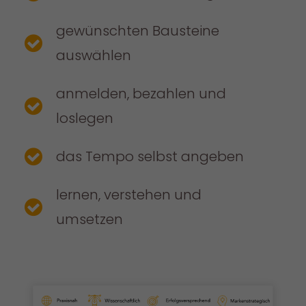
gewünschten Bausteine
auswählen
anmelden, bezahlen und
loslegen
das Tempo selbst angeben
lernen, verstehen und
umsetzen