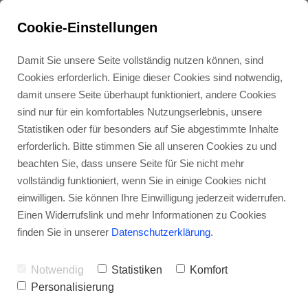
Cookie-Einstellungen
Damit Sie unsere Seite vollständig nutzen können, sind
Cookies erforderlich. Einige dieser Cookies sind notwendig,
damit unsere Seite überhaupt funktioniert, andere Cookies
sind nur für ein komfortables Nutzungserlebnis, unsere
Statistiken oder für besonders auf Sie abgestimmte Inhalte
erforderlich. Bitte stimmen Sie all unseren Cookies zu und
beachten Sie, dass unsere Seite für Sie nicht mehr
vollständig funktioniert, wenn Sie in einige Cookies nicht
einwilligen. Sie können Ihre Einwilligung jederzeit widerrufen.
Einen Widerrufslink und mehr Informationen zu Cookies
finden Sie in unserer
Datenschutzerklärung
.
Notwendig
Statistiken
Komfort
Personalisierung