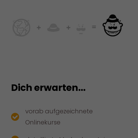
Dich erwarten...
vorab aufgezeichnete
Onlinekurse