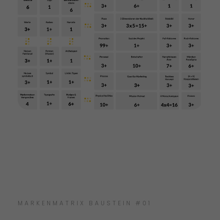
MARKENMATRIX BAUSTEIN #01