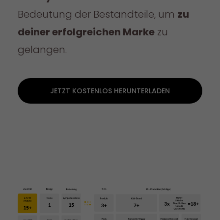
Bedeutung der Bestandteile, um
zu
deiner erfolgreichen Marke
zu
gelangen.
JETZT KOSTENLOS HERUNTERLADEN