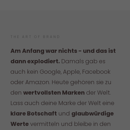
THE ART OF BRAND
Am Anfang war nichts - und das ist
dann explodiert.
Damals gab es
auch kein Google, Apple, Facebook
oder Amazon. Heute gehören sie zu
den
wertvollsten Marken
der Welt.
Lass auch deine Marke der Welt eine
klare Botschaft
und
glaubwürdige
Werte
vermitteln und bleibe in den