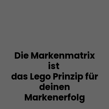
Die Markenmatrix
ist
das Lego Prinzip für
deinen
Markenerfolg