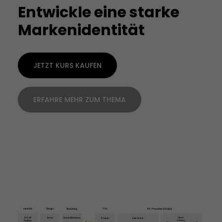
Entwickle eine starke
Markenidentität
JETZT KURS KAUFEN
ERFAHRE MEHR ZUM THEMA