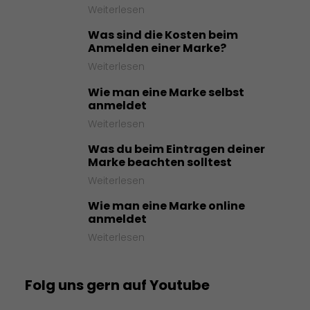
Weiterlesen
Was sind die Kosten beim
Anmelden einer Marke?
Weiterlesen
Wie man eine Marke selbst
anmeldet
Weiterlesen
Was du beim Eintragen deiner
Marke beachten solltest
Weiterlesen
Wie man eine Marke online
anmeldet
Weiterlesen
Folg uns gern auf Youtube