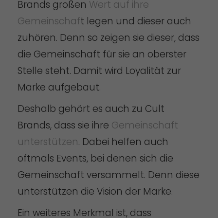
Brands großen
Wert auf ihre
Gemeinschaf
t legen und dieser auch
zuhören. Denn so zeigen sie dieser, dass
die Gemeinschaft für sie an oberster
Stelle steht. Damit wird Loyalität zur
Marke aufgebaut.
Deshalb gehört es auch zu Cult
Brands, dass sie ihre
Gemeinschaft
unterstützen
. Dabei helfen auch
oftmals Events, bei denen sich die
Gemeinschaft versammelt. Denn diese
unterstützen die Vision der Marke.
Ein weiteres Merkmal ist, dass