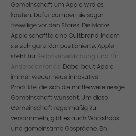
Gemeinschaft um Apple wird es
kaufen. Dafür campen sie sogar
freiwillige vor den Stores. Die Marke
Apple schaffte eine Cultbrand, indem
sie sich ganz klar positionierte. Apple
steht für
Selbstverwirklichung und für
Andersdenkende
. Dabei baut Apple
immer wieder neue innovative
Produkte, die sich die mittlerweile riesige
Gemeinschaft wünscht. Um diese
Gemeinschaft regelmäßig zu
versammeln, gibt es auch Workshops
und gemeinsame Gespräche. Ein