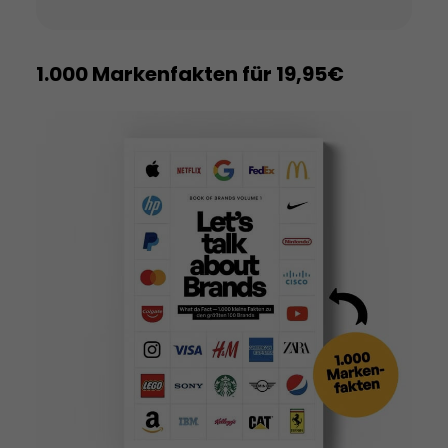
1.000 Markenfakten für 19,95€