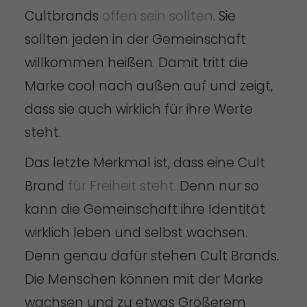
Cultbrands
offen sein sollten
. Sie
sollten jeden in der Gemeinschaft
willkommen heißen. Damit tritt die
Marke cool nach außen auf und zeigt,
dass sie auch wirklich für ihre Werte
steht.
Das letzte Merkmal ist, dass eine Cult
Brand
für Freiheit steht.
Denn nur so
kann die Gemeinschaft ihre Identität
wirklich leben und selbst wachsen.
Denn genau dafür stehen Cult Brands.
Die Menschen können mit der Marke
wachsen und zu etwas Größerem