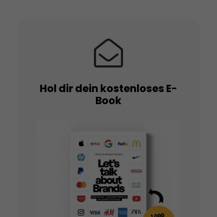
Hol dir dein kostenloses E-
Book