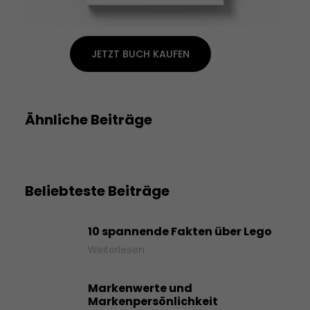
JETZT BUCH KAUFEN
Ähnliche Beiträge
Beliebteste Beiträge
10 spannende Fakten über Lego
Weiterlesen
Markenwerte und
Markenpersönlichkeit