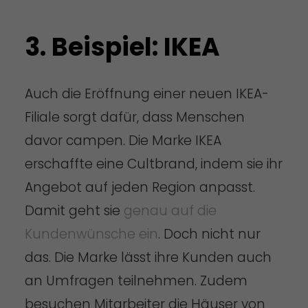
3. Beispiel: IKEA
Auch die Eröffnung einer neuen IKEA-
Filiale sorgt dafür, dass Menschen
davor campen. Die Marke IKEA
erschaffte eine Cultbrand, indem sie ihr
Angebot auf jeden Region anpasst.
Damit geht sie
genau auf die
Kundenwünsche ein
. Doch nicht nur
das. Die Marke lässt ihre Kunden auch
an Umfragen teilnehmen. Zudem
besuchen Mitarbeiter die Häuser von