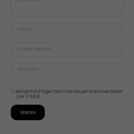
Benachrichtige mich bei neuen Kommentaren
per E-Mail
SENDEN