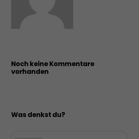
Noch keine Kommentare
vorhanden
Was denkst du?