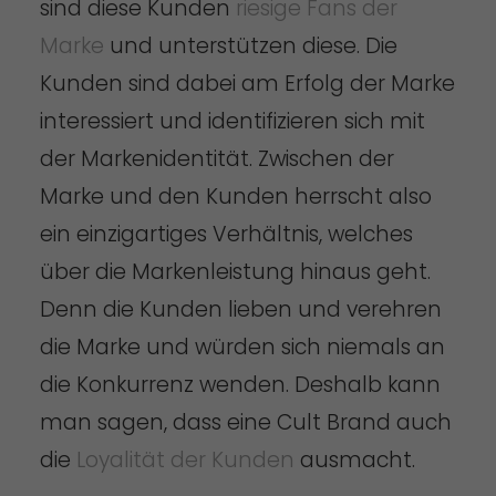
sind diese Kunden
riesige Fans der
Marke
und unterstützen diese. Die
Kunden sind dabei am Erfolg der Marke
interessiert und identifizieren sich mit
der Markenidentität. Zwischen der
Marke und den Kunden herrscht also
ein einzigartiges Verhältnis, welches
über die Markenleistung hinaus geht.
Denn die Kunden lieben und verehren
die Marke und würden sich niemals an
die Konkurrenz wenden. Deshalb kann
man sagen, dass eine Cult Brand auch
die
Loyalität der Kunden
ausmacht.