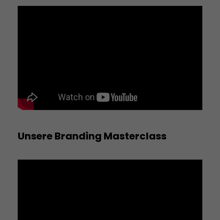
Unsere Branding Masterclass