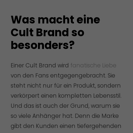
Was macht eine
Cult Brand so
besonders?
Einer Cult Brand wird
fanatische Liebe
von den Fans entgegengebracht. Sie
steht nicht nur für ein Produkt, sondern
verkörpert einen kompletten Lebensstil.
Und das ist auch der Grund, warum sie
so viele Anhänger hat. Denn die Marke
gibt den Kunden einen tiefergehenden