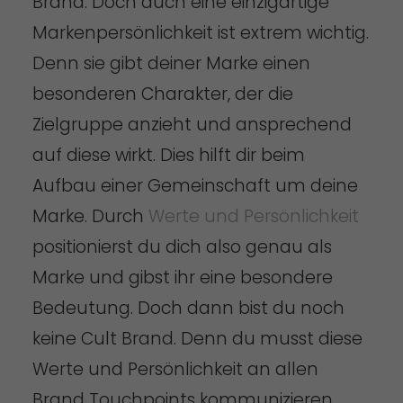
Brand. Doch auch eine einzigartige
Markenpersönlichkeit ist extrem wichtig.
Denn sie gibt deiner Marke einen
besonderen Charakter, der die
Zielgruppe anzieht und ansprechend
auf diese wirkt. Dies hilft dir beim
Aufbau einer Gemeinschaft um deine
Marke. Durch
Werte und Persönlichkeit
positionierst du dich also genau als
Marke und gibst ihr eine besondere
Bedeutung. Doch dann bist du noch
keine Cult Brand. Denn du musst diese
Werte und Persönlichkeit an allen
Brand Touchpoints kommunizieren.