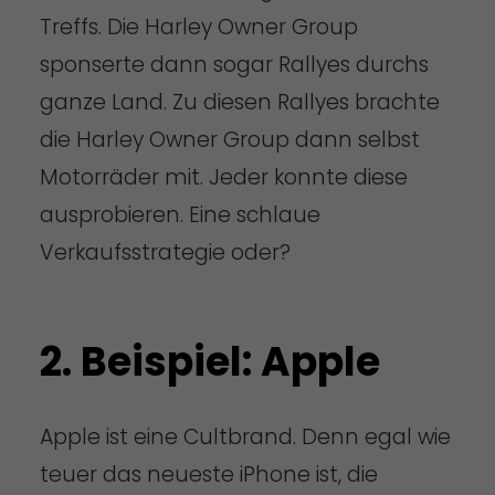
Treffs. Die Harley Owner Group
sponserte dann sogar Rallyes durchs
ganze Land. Zu diesen Rallyes brachte
die Harley Owner Group dann selbst
Motorräder mit. Jeder konnte diese
ausprobieren. Eine schlaue
Verkaufsstrategie oder?
2. Beispiel: Apple
Apple ist eine Cultbrand. Denn egal wie
teuer das neueste iPhone ist, die