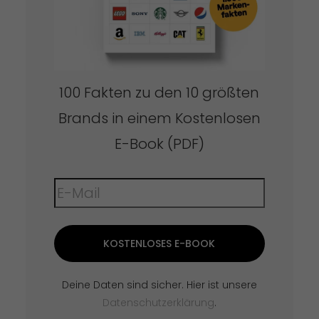
100 Fakten zu den 10 größten
Brands in einem Kostenlosen
E-Book (PDF)
KOSTENLOSES E-BOOK
Deine Daten sind sicher. Hier ist unsere
Datenschutzerklärung
.