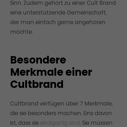
Sinn. Zudem gehört zu einer Cult Brand
eine unterstützende Gemeinschaft,
der man einfach gerne angehören
möchte.
Besondere
Merkmale einer
Cultbrand
Cultbrand verfügen über 7 Merkmale,
die sie besonders machen. Eins davon
ist, dass sie
einzigartig sind
. Sie müssen