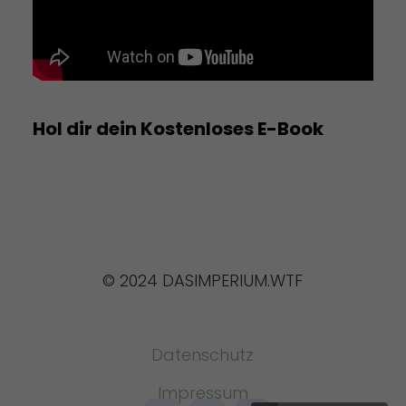
Hol dir dein Kostenloses E-Book
© 2024 DASIMPERIUM.WTF
Datenschutz
Impressum