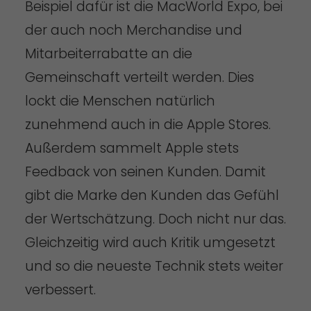
Beispiel dafür ist die MacWorld Expo, bei
der auch noch Merchandise und
Mitarbeiterrabatte an die
Gemeinschaft verteilt werden. Dies
lockt die Menschen natürlich
zunehmend auch in die Apple Stores.
Außerdem sammelt Apple stets
Feedback von seinen Kunden. Damit
gibt die Marke den Kunden das Gefühl
der Wertschätzung. Doch nicht nur das.
Gleichzeitig wird auch Kritik umgesetzt
und so die neueste Technik stets weiter
verbessert.