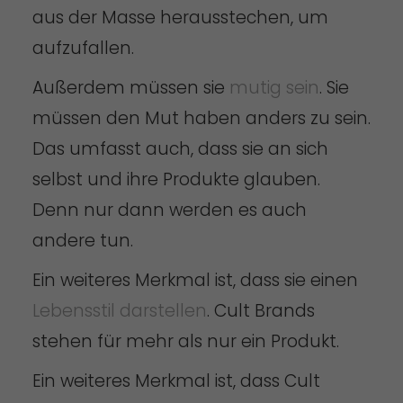
aus der Masse herausstechen, um
aufzufallen.
Außerdem müssen sie
mutig sein
. Sie
müssen den Mut haben anders zu sein.
Das umfasst auch, dass sie an sich
selbst und ihre Produkte glauben.
Denn nur dann werden es auch
andere tun.
Ein weiteres Merkmal ist, dass sie einen
Lebensstil darstellen
. Cult Brands
stehen für mehr als nur ein Produkt.
Ein weiteres Merkmal ist, dass Cult