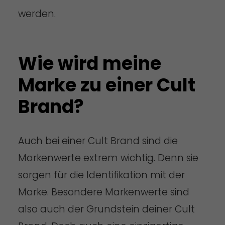
werden.
Wie wird meine
Marke zu einer Cult
Brand?
Auch bei einer Cult Brand sind die
Markenwerte extrem wichtig. Denn sie
sorgen für die Identifikation mit der
Marke. Besondere Markenwerte sind
also auch der Grundstein deiner Cult