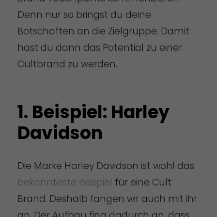
Denn nur so bringst du deine
Botschaften an die Zielgruppe. Damit
hast du dann das Potential zu einer
Cultbrand zu werden.
1. Beispiel: Harley
Davidson
Die Marke Harley Davidson ist wohl das
bekannteste Beispiel
für eine Cult
Brand. Deshalb fangen wir auch mit ihr
an. Der Aufbau fing dadurch an, dass