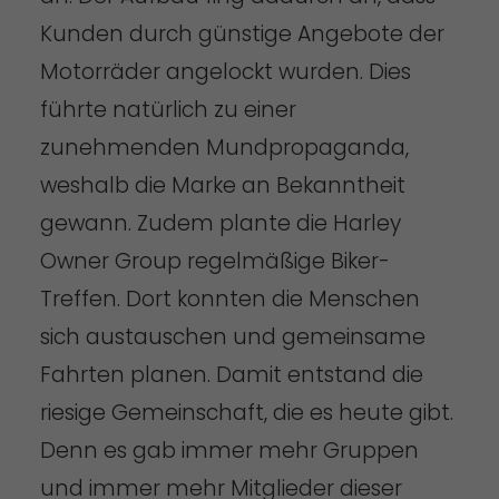
Kunden durch günstige Angebote der
Motorräder angelockt wurden. Dies
führte natürlich zu einer
zunehmenden Mundpropaganda,
weshalb die Marke an Bekanntheit
gewann. Zudem plante die Harley
Owner Group regelmäßige Biker-
Treffen. Dort konnten die Menschen
sich austauschen und gemeinsame
Fahrten planen. Damit entstand die
riesige Gemeinschaft, die es heute gibt.
Denn es gab immer mehr Gruppen
und immer mehr Mitglieder dieser