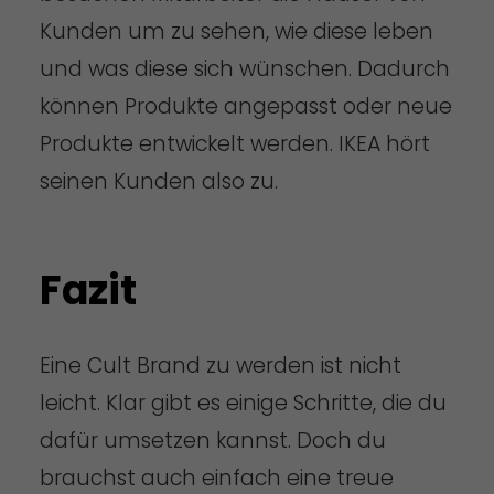
Kunden um zu sehen, wie diese leben
und was diese sich wünschen. Dadurch
können Produkte angepasst oder neue
Produkte entwickelt werden. IKEA hört
seinen Kunden also zu.
Fazit
Eine Cult Brand zu werden ist nicht
leicht. Klar gibt es einige Schritte, die du
dafür umsetzen kannst. Doch du
brauchst auch einfach eine treue