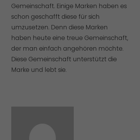
Gemeinschaft. Einige Marken haben es
schon geschafft diese für sich
umzusetzen. Denn diese Marken
haben heute eine treue Gemeinschaft,
der man einfach angehören möchte.
Diese Gemeinschaft unterstützt die
Marke und lebt sie.