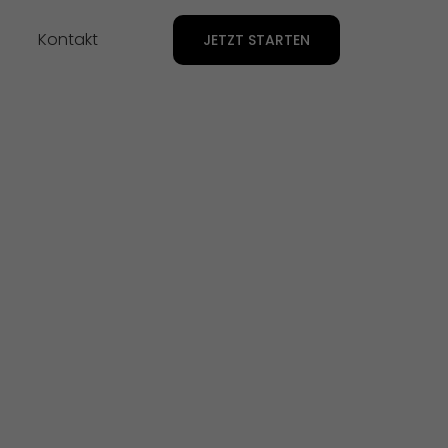
Kontakt
JETZT STARTEN