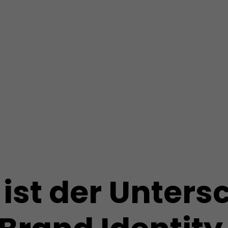
ist der Unters