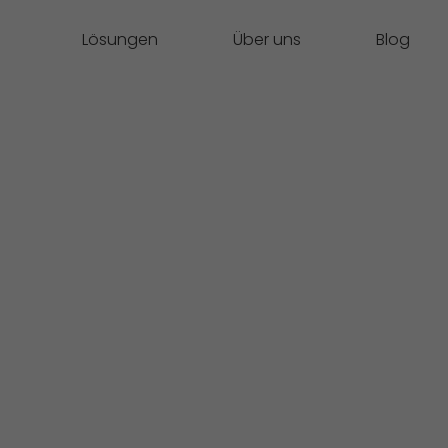
Lösungen
Über uns
Blog