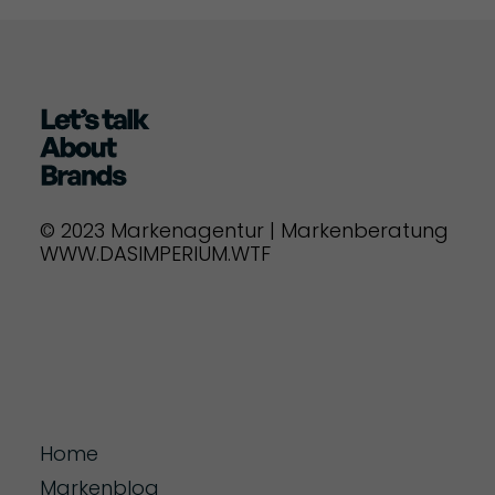
© 2023 Markenagentur | Markenberatung
WWW.DASIMPERIUM.WTF
Home
Markenblog