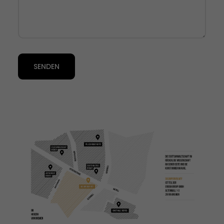
SENDEN