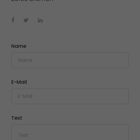
Name
E-Mail
Text