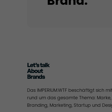
Brand.
Das IMPERIUM.WTF beschäftigt sich mi
rund um das gesamte Thema: Marke, 
Branding, Marketing, Startup und Desi