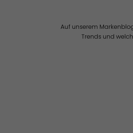
Auf unserem Markenblog t
Trends und welche