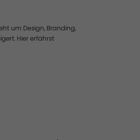
geht um Design, Branding,
ert. Hier erfährst