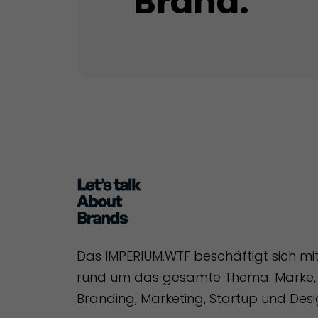
Brand.
Das IMPERIUM.WTF beschäftigt sich mi
rund um das gesamte Thema: Marke, 
Branding, Marketing, Startup und Desi