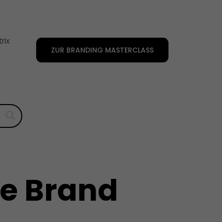
rix
ZUR BRANDING MASTERCLASS
e Brand