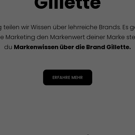
Gillette
eilen wir Wissen über lehrreiche Brands. Es 
 Marketing den Markenwert deiner Marke steig
du
Markenwissen über die Brand Gillette
.
ERFAHRE MEHR