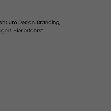
geht um Design, Branding,
ert. Hier erfährst