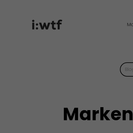
Ma
Marken