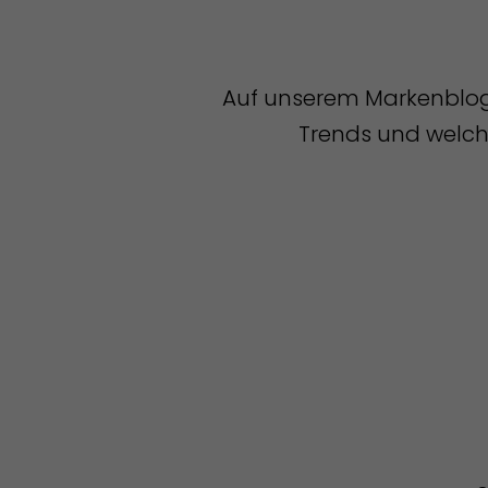
Auf unserem Markenblog t
Trends und welche