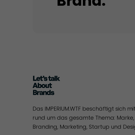
Brand.
Das IMPERIUM.WTF beschäftigt sich mi
rund um das gesamte Thema: Marke, 
Branding, Marketing, Startup und Desi