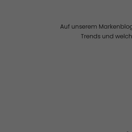
Auf unserem Markenblog t
Trends und welche