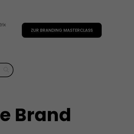
rix
ZUR BRANDING MASTERCLASS
e Brand