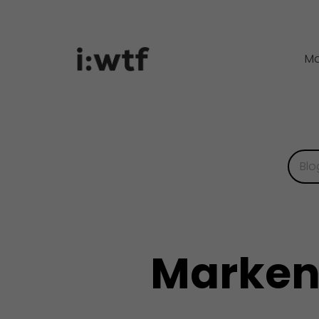
Ma
Marken