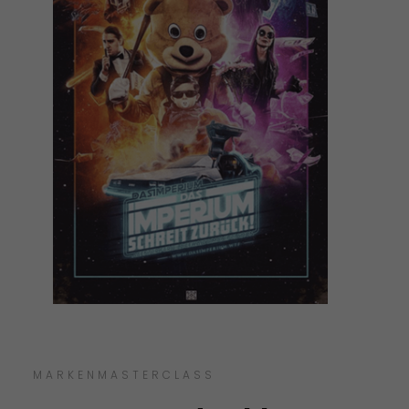
MARKENMASTERCLASS