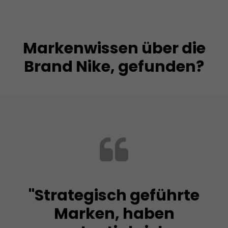
Markenwissen über die
Brand Nike, gefunden?
"Strategisch geführte
Marken, haben