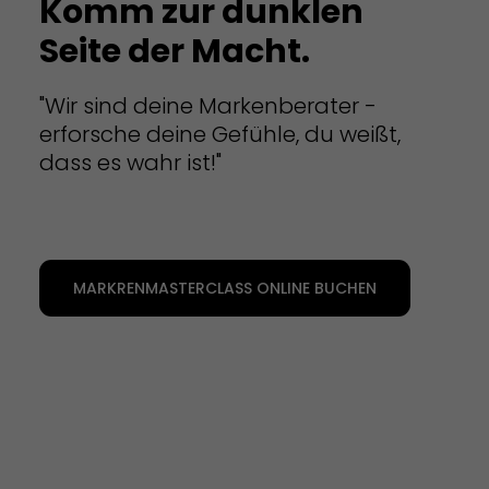
Komm zur dunklen
Seite der Macht.
"Wir sind deine Markenberater -
erforsche deine Gefühle, du weißt,
dass es wahr ist!"
MARKRENMASTERCLASS ONLINE BUCHEN