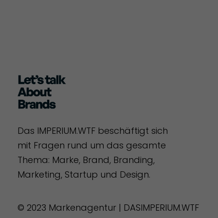
Das IMPERIUM.WTF beschäftigt sich
mit Fragen rund um das gesamte
Thema: Marke, Brand, Branding,
Marketing, Startup und Design.
© 2023 Markenagentur | DASIMPERIUM.WTF