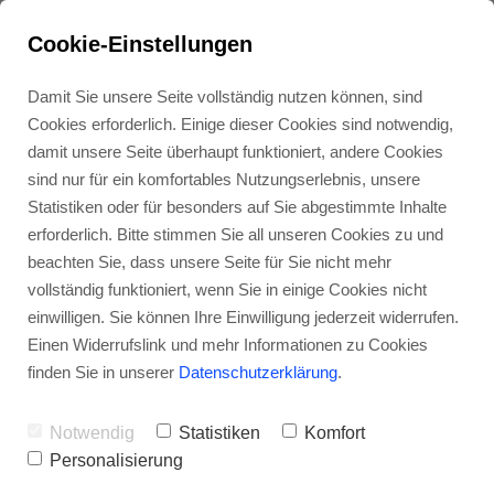
Cookie-Einstellungen
Damit Sie unsere Seite vollständig nutzen können, sind
Cookies erforderlich. Einige dieser Cookies sind notwendig,
damit unsere Seite überhaupt funktioniert, andere Cookies
sind nur für ein komfortables Nutzungserlebnis, unsere
Statistiken oder für besonders auf Sie abgestimmte Inhalte
erforderlich. Bitte stimmen Sie all unseren Cookies zu und
beachten Sie, dass unsere Seite für Sie nicht mehr
vollständig funktioniert, wenn Sie in einige Cookies nicht
einwilligen. Sie können Ihre Einwilligung jederzeit widerrufen.
Einen Widerrufslink und mehr Informationen zu Cookies
Markenwissen über
finden Sie in unserer
Datenschutzerklärung
.
die Brand Nike
Notwendig
Statistiken
Komfort
Personalisierung