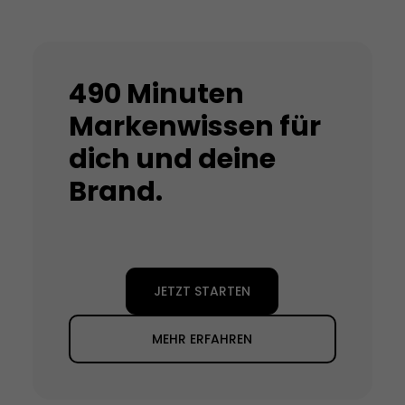
490 Minuten
Markenwissen für
dich und deine
Brand.
JETZT STARTEN
MEHR ERFAHREN