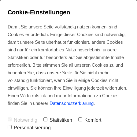
Cookie-Einstellungen
Damit Sie unsere Seite vollständig nutzen können, sind
Cookies erforderlich. Einige dieser Cookies sind notwendig,
damit unsere Seite überhaupt funktioniert, andere Cookies
sind nur für ein komfortables Nutzungserlebnis, unsere
Statistiken oder für besonders auf Sie abgestimmte Inhalte
erforderlich. Bitte stimmen Sie all unseren Cookies zu und
beachten Sie, dass unsere Seite für Sie nicht mehr
vollständig funktioniert, wenn Sie in einige Cookies nicht
einwilligen. Sie können Ihre Einwilligung jederzeit widerrufen.
Einen Widerrufslink und mehr Informationen zu Cookies
Markenwissen über
finden Sie in unserer
Datenschutzerklärung
.
die Brand Paypal
Notwendig
Statistiken
Komfort
Personalisierung