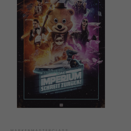
MARKENMASTERCLASS