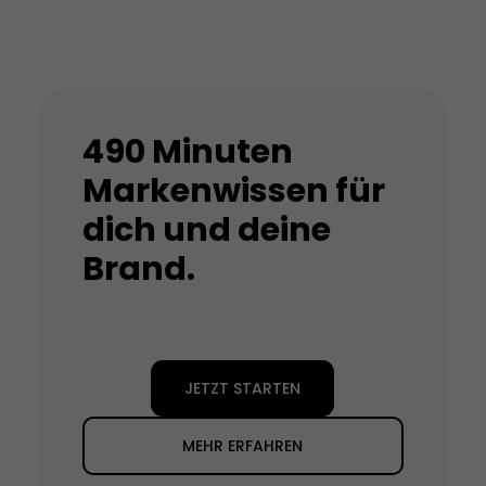
490 Minuten
Markenwissen für
dich und deine
Brand.
JETZT STARTEN
MEHR ERFAHREN