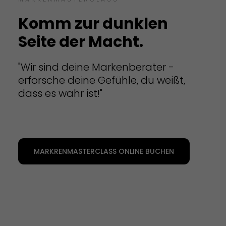
Komm zur dunklen
Seite der Macht.
"Wir sind deine Markenberater -
erforsche deine Gefühle, du weißt,
dass es wahr ist!"
MARKRENMASTERCLASS ONLINE BUCHEN