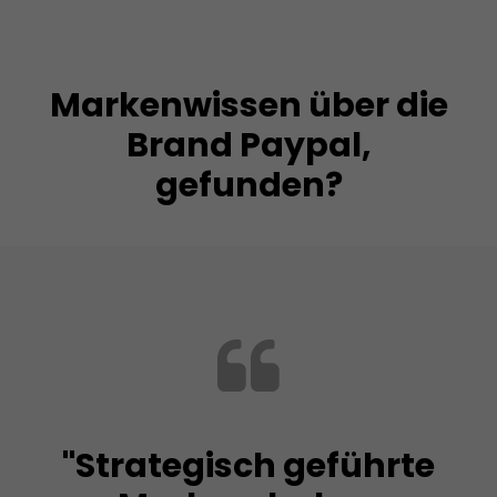
Markenwissen über die
Brand Paypal,
gefunden?
"Strategisch geführte