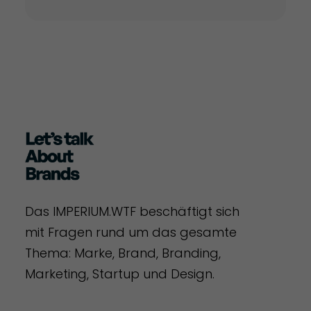
Das IMPERIUM.WTF beschäftigt sich
mit Fragen rund um das gesamte
Thema: Marke, Brand, Branding,
Marketing, Startup und Design.