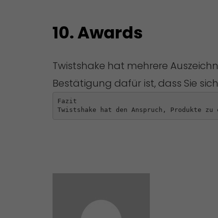
10. Awards
Twistshake hat mehrere Auszeichnu
Bestätigung dafür ist, dass Sie si
Fazit

Twistshake hat den Anspruch, Produkte zu 