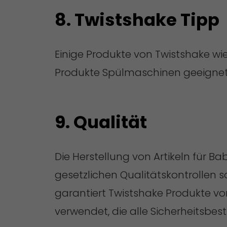
8. Twistshake Tipp
Einige Produkte von Twistshake wie 
Produkte Spülmaschinen geeignet
9. Qualität
Die Herstellung von Artikeln für B
gesetzlichen Qualitätskontrollen 
garantiert Twistshake Produkte vo
verwendet, die alle Sicherheitsbes