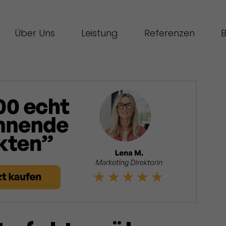
Über Uns
Leistung
Referenzen
B