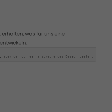
erhalten, was für uns eine
entwickeln.
, aber dennoch ein ansprechendes Design bieten.