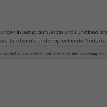
ngen in Bezug auf Design und Funktionalität 
chere, funktionale und ansprechende Produkte 
entwickeln, die einfach und sicher in der Anwendung sind