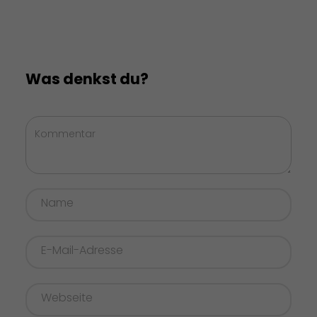
Was denkst du?