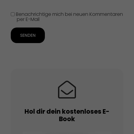
Benachrichtige mich bei neuen Kommentaren
per E-Mail
SENDEN
Hol dir dein kostenloses E-
Book