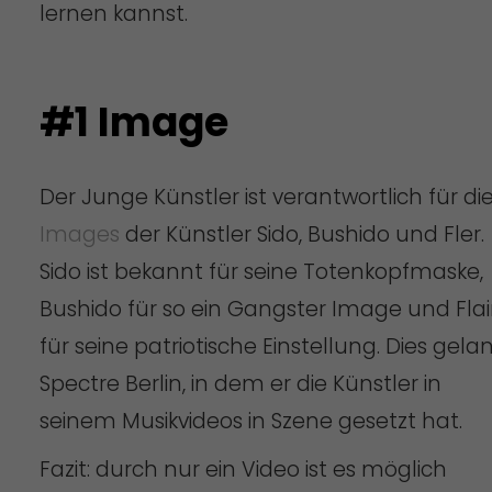
lernen kannst.
#1 Image
Der Junge Künstler ist verantwortlich für di
Images
der Künstler Sido, Bushido und Fler.
Sido ist bekannt für seine Totenkopfmaske,
Bushido für so ein Gangster Image und Flai
für seine patriotische Einstellung. Dies gela
Spectre Berlin, in dem er die Künstler in
seinem Musikvideos in Szene gesetzt hat.
Fazit: durch nur ein Video ist es möglich