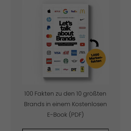
100 Fakten zu den 10 größten
Brands in einem Kostenlosen
E-Book (PDF)