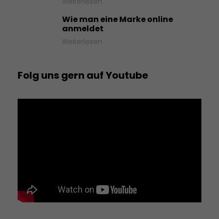
Weiterlesen
Wie man eine Marke online
anmeldet
Weiterlesen
Folg uns gern auf Youtube