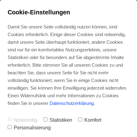
Cookie-Einstellungen
Damit Sie unsere Seite vollständig nutzen können, sind
Cookies erforderlich. Einige dieser Cookies sind notwendig,
damit unsere Seite überhaupt funktioniert, andere Cookies
sind nur für ein komfortables Nutzungserlebnis, unsere
Statistiken oder für besonders auf Sie abgestimmte Inhalte
erforderlich. Bitte stimmen Sie all unseren Cookies zu und
beachten Sie, dass unsere Seite für Sie nicht mehr
vollständig funktioniert, wenn Sie in einige Cookies nicht
5 Lektionen von
einwilligen. Sie können Ihre Einwilligung jederzeit widerrufen.
Einen Widerrufslink und mehr Informationen zu Cookies
Specter Berlin
finden Sie in unserer
Datenschutzerklärung
.
Notwendig
Statistiken
Komfort
Personalisierung