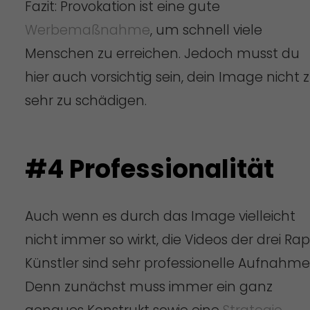
Fazit: Provokation ist eine gute
Werbemaßnahme
, um schnell viele
Menschen zu erreichen. Jedoch musst du
hier auch vorsichtig sein, dein Image nicht 
sehr zu schädigen.
#4 Professionalität
Auch wenn es durch das Image vielleicht
nicht immer so wirkt, die Videos der drei Rap
Künstler sind sehr professionelle Aufnahme
Denn zunächst muss immer ein ganz