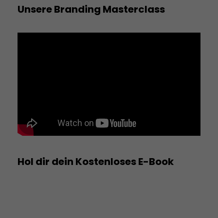
Unsere Branding Masterclass
Hol dir dein Kostenloses E-Book