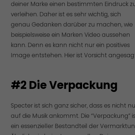
deiner Marke einen bestimmten Eindruck z
verleihen. Daher ist es sehr wichtig, sich
genau Gedanken darüber zu machen, wie
beispielsweise ein Marken Video aussehen
kann. Denn es kann nicht nur ein positives
Image entstehen. Hier ist Vorsicht angesagt
#2 Die Verpackung
Specter ist sich ganz sicher, dass es nicht nu
auf die Musik ankommt. Die “Verpackung” i
ein essenzieller Bestandteil der Vermarktun