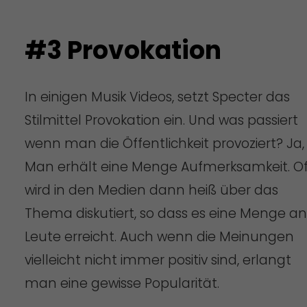
#3 Provokation
In einigen Musik Videos, setzt Specter das
Stilmittel Provokation ein. Und was passiert
wenn man die Öffentlichkeit provoziert? Ja,
Man erhält eine Menge Aufmerksamkeit. Of
wird in den Medien dann heiß über das
Thema diskutiert, so dass es eine Menge an
Leute erreicht. Auch wenn die Meinungen
vielleicht nicht immer positiv sind, erlangt
man eine gewisse Popularität.