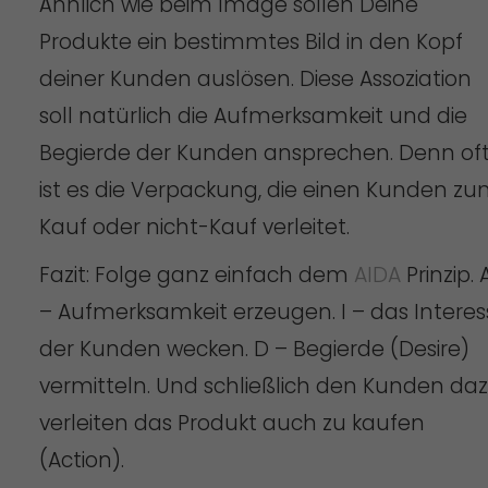
Ähnlich wie beim Image sollen Deine
Produkte ein bestimmtes Bild in den Kopf
deiner Kunden auslösen. Diese Assoziation
soll natürlich die Aufmerksamkeit und die
Begierde der Kunden ansprechen. Denn of
ist es die Verpackung, die einen Kunden z
Kauf oder nicht-Kauf verleitet.
Fazit: Folge ganz einfach dem
AIDA
Prinzip. 
– Aufmerksamkeit erzeugen. I – das Interes
der Kunden wecken. D – Begierde (Desire)
vermitteln. Und schließlich den Kunden da
verleiten das Produkt auch zu kaufen
(Action).