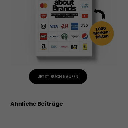
JETZT BUCH KAUFEN
Ähnliche Beiträge