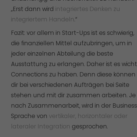
„Erst dann wird
integriertes Denken zu
integriertem Handeln
.“
Fazit: vor allem in Start-Ups ist es schwierig,
die finanziellen Mittel aufzubringen, um in
jeder einzelnen Abteilung die beste
Ausstattung zu erlangen. Daher ist es wicht
Connections zu haben. Denn diese können
dir bei verschiedenen Aufträgen bei Seite
stehen und mit dir zusammen arbeiten. Je
nach Zusammenarbeit, wird in der Business
Sprache von
vertikaler, horizontaler oder
lateraler Integration
gesprochen.