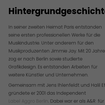
Hintergrundgeschicht
In seiner zweiten Heimat Paris entstanden
seine ersten professionellen Werke für die
Musikindustrie. Unter anderem für den
Musikproduzenten Jimmie Jay. Mit 20 Jahr
zog er nach Berlin sowie studierte
Grafikdesign. Es entstanden Arbeiten für
weitere Künstler und Unternehmen.
Gemeinsam mit Jens Ihlenfeldt und Halil E
gründete er 2001 das Independent
Label Aggro Berlin
. Dabei war er als A&R für