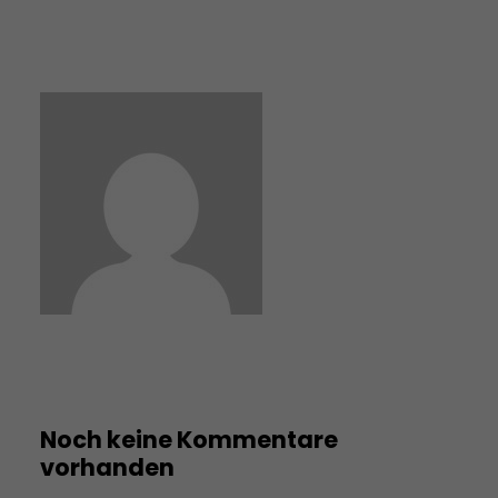
Noch keine Kommentare
vorhanden