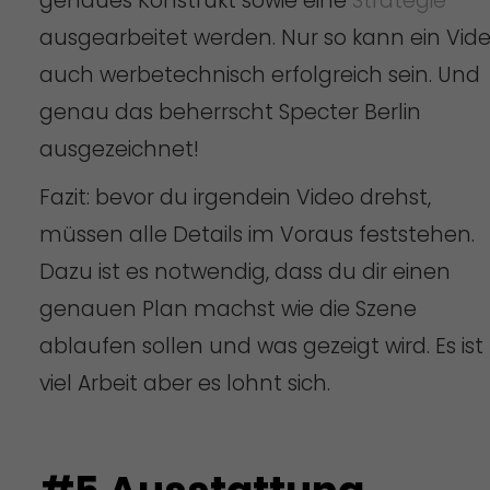
genaues Konstrukt sowie eine
Strategie
ausgearbeitet werden. Nur so kann ein Vid
auch werbetechnisch erfolgreich sein. Und
genau das beherrscht Specter Berlin
ausgezeichnet!
Fazit: bevor du irgendein Video drehst,
müssen alle Details im Voraus feststehen.
Dazu ist es notwendig, dass du dir einen
genauen Plan machst wie die Szene
ablaufen sollen und was gezeigt wird. Es ist
viel Arbeit aber es lohnt sich.