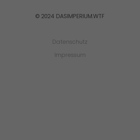
© 2024 DASIMPERIUM.WTF
Datenschutz
Impressum