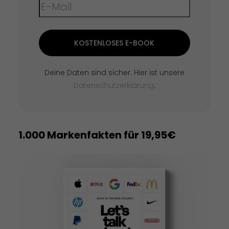
KOSTENLOSES E-BOOK
Deine Daten sind sicher. Hier ist unsere
Datenschutzerklärung
.
1.000 Markenfakten für 19,95€