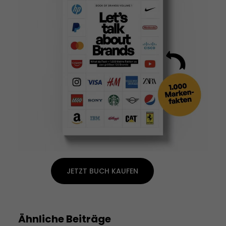
JETZT BUCH KAUFEN
Ähnliche Beiträge