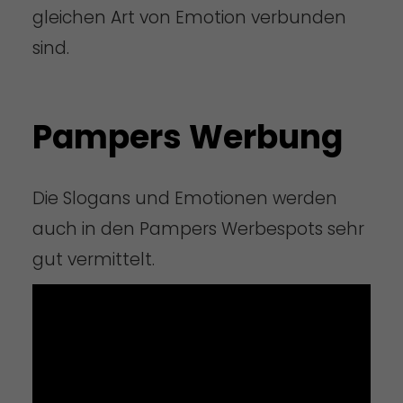
gleichen Art von Emotion verbunden
sind.
Pampers Werbung
Die Slogans und Emotionen werden
auch in den Pampers Werbespots sehr
gut vermittelt.