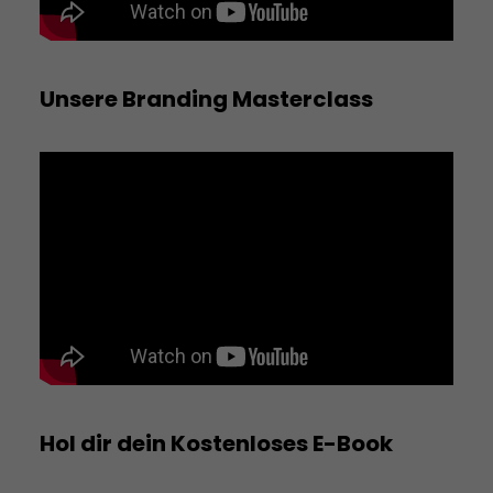
Unsere Branding Masterclass
Hol dir dein Kostenloses E-Book