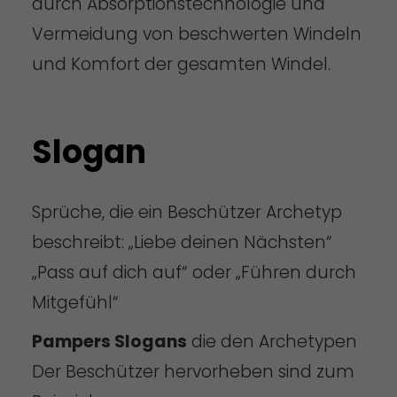
durch Absorptionstechnologie und
Vermeidung von beschwerten Windeln
und Komfort der gesamten Windel.
Slogan
Sprüche, die ein Beschützer Archetyp
beschreibt: „Liebe deinen Nächsten“
„Pass auf dich auf“ oder „Führen durch
Mitgefühl“
Pampers Slogans
die den Archetypen
Der Beschützer hervorheben sind zum