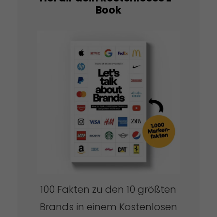
Book
100 Fakten zu den 10 größten
Brands in einem Kostenlosen