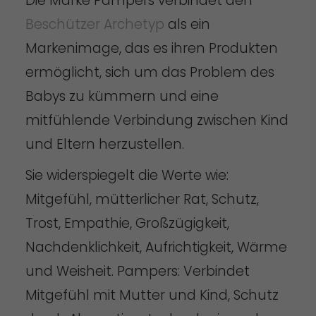
Die Marke Pampers verbindet den
Beschützer Archetyp
als ein
Markenimage, das es ihren Produkten
ermöglicht, sich um das Problem des
Babys zu kümmern und eine
mitfühlende Verbindung zwischen Kind
und Eltern herzustellen.
Sie widerspiegelt die Werte wie:
Mitgefühl, mütterlicher Rat, Schutz,
Trost, Empathie, Großzügigkeit,
Nachdenklichkeit, Aufrichtigkeit, Wärme
und Weisheit. Pampers: Verbindet
Mitgefühl mit Mutter und Kind, Schutz