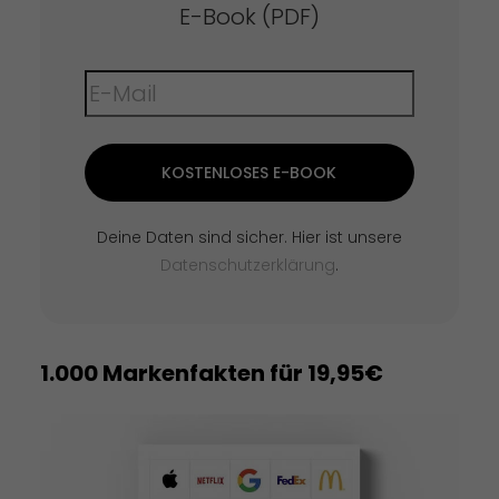
E-Book (PDF)
KOSTENLOSES E-BOOK
Deine Daten sind sicher. Hier ist unsere
Datenschutzerklärung
.
1.000 Markenfakten für 19,95€