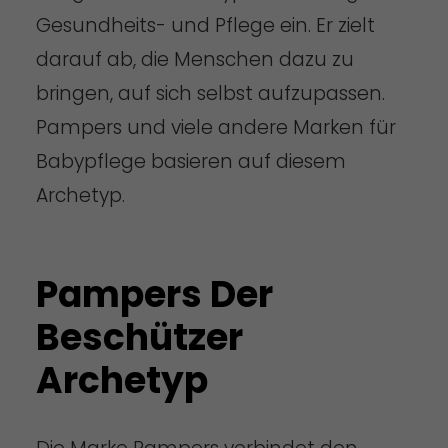
Gesundheits- und Pflege ein. Er zielt
darauf ab, die Menschen dazu zu
bringen, auf sich selbst aufzupassen.
Pampers und viele andere Marken für
Babypflege basieren auf diesem
Archetyp.
Pampers Der
Beschützer
Archetyp