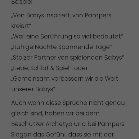
Beispiel:
„Von Babys inspiriert, von Pampers
kreiert“
„Weil eine Berührung so viel bedeutet“
„Ruhige Nächte Spannende Tage“
„Stolzer Partner von spielenden Babys“
„Liebe, Schlaf & Spiel“, oder
„Gemeinsam verbessern wir die Welt
unserer Babys“.
Auch wenn diese Sprüche nicht genau
gleich sind, haben wir bei dem
Beschützer Archetyp und bei Pampers
Slogan das Gefühl, dass sie mit der