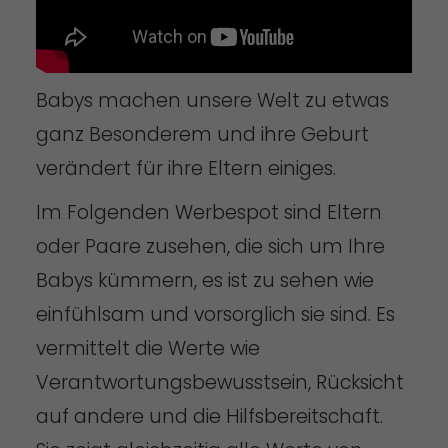
Babys machen unsere Welt zu etwas
ganz Besonderem und ihre Geburt
verändert für ihre Eltern einiges.
Im Folgenden Werbespot sind Eltern
oder Paare zusehen, die sich um Ihre
Babys kümmern, es ist zu sehen wie
einfühlsam und vorsorglich sie sind. Es
vermittelt die Werte wie
Verantwortungsbewusstsein, Rücksicht
auf andere und die Hilfsbereitschaft.