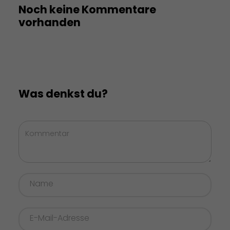
Noch keine Kommentare
vorhanden
Was denkst du?