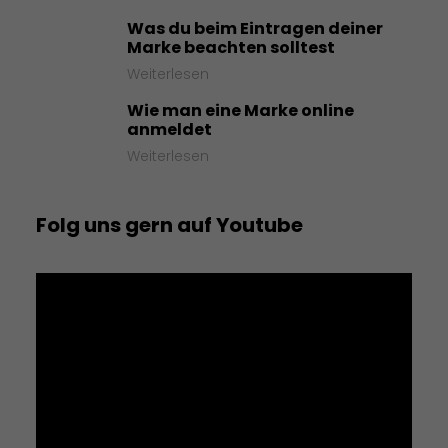
Was du beim Eintragen deiner
Marke beachten solltest
Weiterlesen
Wie man eine Marke online
anmeldet
Weiterlesen
Folg uns gern auf Youtube