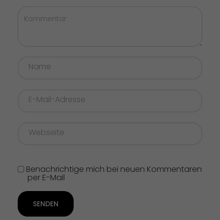
Benachrichtige mich bei neuen Kommentaren
per E-Mail
SENDEN