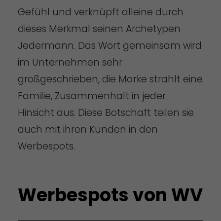
Gefühl und verknüpft alleine durch
dieses Merkmal seinen Archetypen
Jedermann. Das Wort gemeinsam wird
im Unternehmen sehr
großgeschrieben, die Marke strahlt eine
Familie, Zusammenhalt in jeder
Hinsicht aus. Diese Botschaft teilen sie
auch mit ihren Kunden in den
Werbespots.
Werbespots von WV