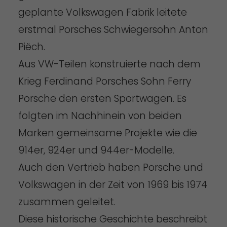
geplante Volkswagen Fabrik leitete
erstmal Porsches Schwiegersohn Anton
Piëch.
Aus VW-Teilen konstruierte nach dem
Krieg Ferdinand Porsches Sohn Ferry
Porsche den ersten Sportwagen. Es
folgten im Nachhinein von beiden
Marken gemeinsame Projekte wie die
914er, 924er und 944er-Modelle.
Auch den Vertrieb haben Porsche und
Volkswagen in der Zeit von 1969 bis 1974
zusammen geleitet.
Diese historische Geschichte beschreibt