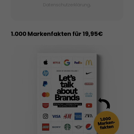
Datenschutzerklärung
.
1.000 Markenfakten für 19,95€