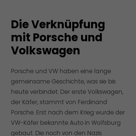
Die Verknüpfung
mit Porsche und
Volkswagen
Porsche und VW haben eine lange
gemeinsame Geschichte, was sie bis
heute verbindet. Der erste Volkswagen,
der Käfer, stammt von Ferdinand
Porsche. Erst nach dem Krieg wurde der
VW-Käfer bekannte Auto in Wolfsburg
gebaut. Die noch von den Nazis