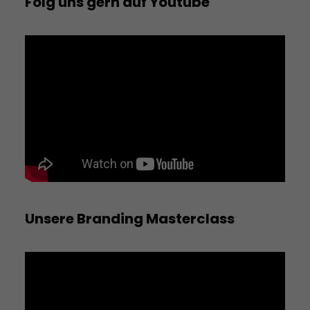
Folg uns gern auf Youtube
Unsere Branding Masterclass