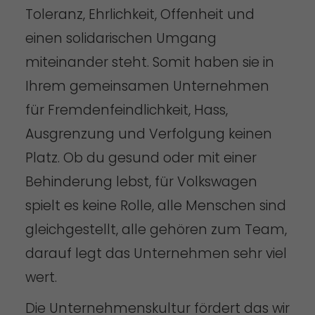
Toleranz, Ehrlichkeit, Offenheit und
einen solidarischen Umgang
miteinander steht. Somit haben sie in
Ihrem gemeinsamen Unternehmen
für Fremdenfeindlichkeit, Hass,
Ausgrenzung und Verfolgung keinen
Platz. Ob du gesund oder mit einer
Behinderung lebst, für Volkswagen
spielt es keine Rolle, alle Menschen sind
gleichgestellt, alle gehören zum Team,
darauf legt das Unternehmen sehr viel
wert.
Die Unternehmenskultur fördert das wir