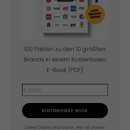
100 Fakten zu den 10 größten
Brands in einem Kostenlosen
E-Book (PDF)
KOSTENLOSES E-BOOK
Deine Daten sind sicher. Hier ist unsere