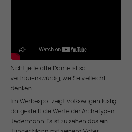
Nicht jede alte Dame ist so
vertrauenswürdig, wie Sie vielleicht
denken.
Im Werbespot zeigt Volkswagen lustig
dargestellt die Werte der Archetypen
Jedermann. Es ist zu sehen das ein
Junger Mann mit seinem Vater