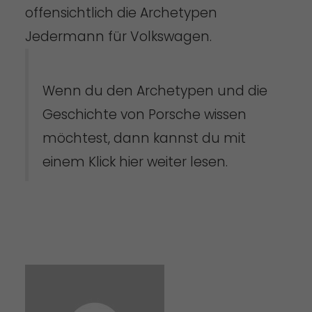
offensichtlich die Archetypen
Jedermann für Volkswagen.
Wenn du den Archetypen und die
Geschichte von Porsche wissen
möchtest, dann kannst du mit
einem Klick hier weiter lesen.