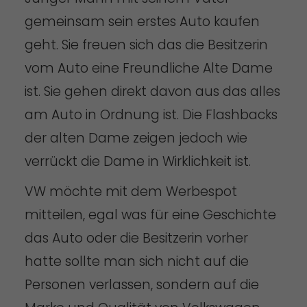
gemeinsam sein erstes Auto kaufen
geht. Sie freuen sich das die Besitzerin
vom Auto eine Freundliche Alte Dame
ist. Sie gehen direkt davon aus das alles
am Auto in Ordnung ist. Die Flashbacks
der alten Dame zeigen jedoch wie
verrückt die Dame in Wirklichkeit ist.
VW möchte mit dem Werbespot
mitteilen, egal was für eine Geschichte
das Auto oder die Besitzerin vorher
hatte sollte man sich nicht auf die
Personen verlassen, sondern auf die