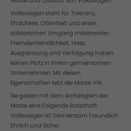
Marke und Qualität von Volkswagen.
Volkswagen steht für Toleranz,
Ehrlichkeit, Offenheit und einen
solidarischen Umgang miteinander.
Fremdenfeindlichkeit, Hass,
Ausgrenzung und Verfolgung haben
keinen Platz in Ihrem gemeinsamen
Unternehmen. Mit diesen
Eigenschaften lebt die Marke VW.
Sie geben mit dem Archetypen der
Marke eine Folgende Botschaft:
Volkswagen ist Gemeinsam Freundlich
Ehrlich und Sicher.