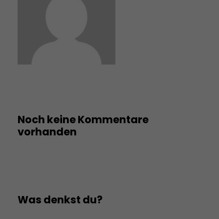
Noch keine Kommentare
vorhanden
Was denkst du?