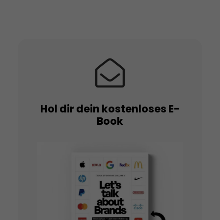
Hol dir dein kostenloses E-
Book