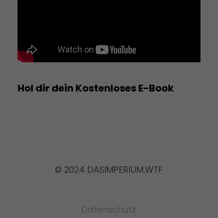
Hol dir dein Kostenloses E-Book
© 2024 DASIMPERIUM.WTF
Datenschutz