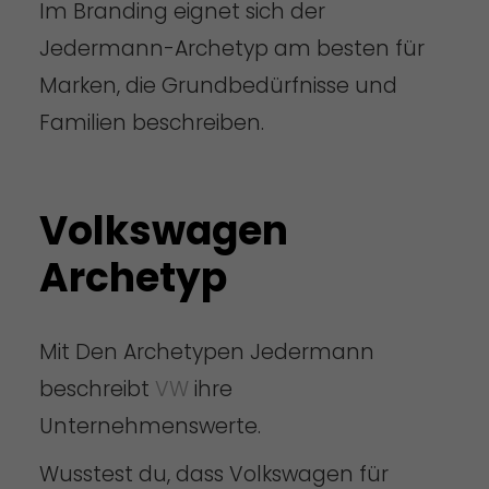
Im Branding eignet sich der
Jedermann-Archetyp am besten für
Marken, die Grundbedürfnisse und
Familien beschreiben.
Volkswagen
Archetyp
Mit Den Archetypen Jedermann
beschreibt
VW
ihre
Unternehmenswerte.
Wusstest du, dass Volkswagen für