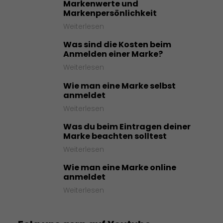
Markenwerte und
Markenpersönlichkeit
Weiterlesen
Was sind die Kosten beim
Anmelden einer Marke?
Weiterlesen
Wie man eine Marke selbst
anmeldet
Weiterlesen
Was du beim Eintragen deiner
Marke beachten solltest
Weiterlesen
Wie man eine Marke online
anmeldet
Weiterlesen