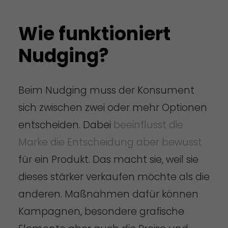
Wie funktioniert
Nudging?
Beim Nudging muss der Konsument
sich zwischen zwei oder mehr Optionen
entscheiden. Dabei
beeinflusst die
Marke die Entscheidung aber bewusst
für ein Produkt. Das macht sie, weil sie
dieses stärker verkaufen möchte als die
anderen. Maßnahmen dafür können
Kampagnen, besondere grafische