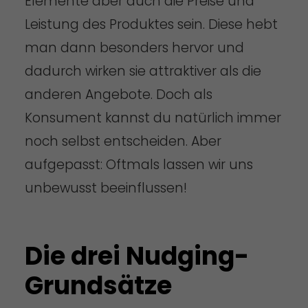
Elemente aber auch die Preise und
Leistung des Produktes sein. Diese hebt
man dann besonders hervor und
dadurch wirken sie attraktiver als die
anderen Angebote. Doch als
Konsument kannst du natürlich immer
noch selbst entscheiden. Aber
aufgepasst: Oftmals lassen wir uns
unbewusst beeinflussen!
Die drei Nudging-
Grundsätze