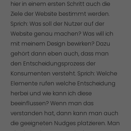
hier in einem ersten Schritt auch die
Ziele der Website bestimmt werden.
Sprich: Was soll der Nutzer auf der
Website genau machen? Was will ich
mit meinem Design bewirken? Dazu
gehört dann eben auch, dass man
den Entscheidungsprozess der
Konsumenten versteht. Sprich: Welche
Elemente rufen welche Entscheidung
herbei und wie kann ich diese
beeinflussen? Wenn man das
verstanden hat, dann kann man auch
die geeigneten Nudges platzieren. Man