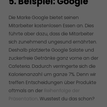
5. Beispiel: Google
Die Marke Google bietet seinen
Mitarbeiter kostenlosen Essen an. Dies
führte aber dazu, dass die Mitarbeiter
sich zunehmend ungesund ernährten.
Deshalb platzierte Google Salate und
zuckerfreie Getränke ganz vorne an der
Cafeteria. Dadurch verringerte sich die
Kalorienanzahl um ganze 7%. Denn wir
treffen Entscheidungen über Produkte
oftmals an der
Reihenfolge der
Präsentation
. Wusstest du das schon?