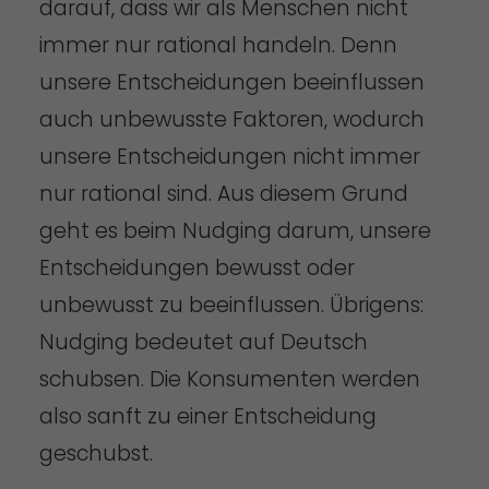
darauf, dass wir als Menschen nicht
immer nur rational handeln. Denn
unsere Entscheidungen beeinflussen
auch unbewusste Faktoren, wodurch
unsere Entscheidungen nicht immer
nur rational sind. Aus diesem Grund
geht es beim Nudging darum, unsere
Entscheidungen bewusst oder
unbewusst zu beeinflussen. Übrigens:
Nudging bedeutet auf Deutsch
schubsen. Die Konsumenten werden
also sanft zu einer Entscheidung
geschubst.