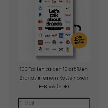
100 Fakten zu den 10 größten
Brands in einem Kostenlosen
E-Book (PDF)