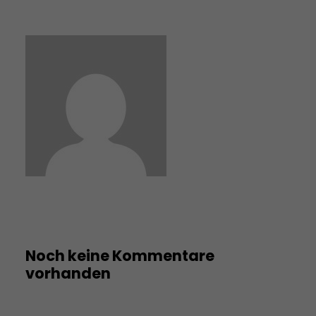
Noch keine Kommentare
vorhanden