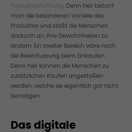
Produkteinführung
. Denn hier betont
man die besonderen Vorteile des
Produktes und stößt die Menschen
dadurch an, ihre Gewohnheiten zu
ändern. Ein zweiter Bereich wäre noch
die Beeinflussung beim Einkaufen.
Denn hier können die Menschen zu
zusätzlichen Käufen angestoßen
werden, welche sie eigentlich gar nicht
benötigen.
Das digitale