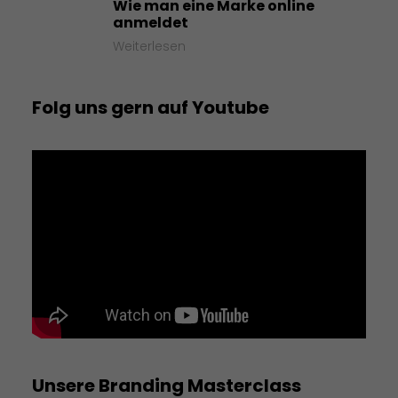
Wie man eine Marke online
anmeldet
Weiterlesen
Folg uns gern auf Youtube
Unsere Branding Masterclass