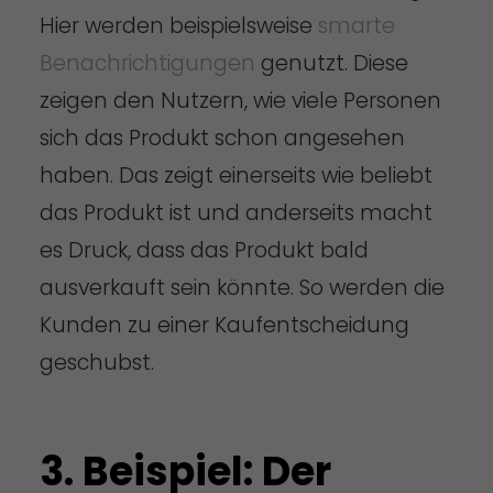
Hier werden beispielsweise
smarte
Benachrichtigungen
genutzt. Diese
zeigen den Nutzern, wie viele Personen
sich das Produkt schon angesehen
haben. Das zeigt einerseits wie beliebt
das Produkt ist und anderseits macht
es Druck, dass das Produkt bald
ausverkauft sein könnte. So werden die
Kunden zu einer Kaufentscheidung
geschubst.
3. Beispiel: Der