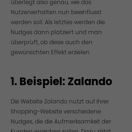
überlegt also genau, wie das
Nutzerverhalten nun beeinflusst
werden soll. Als letztes werden die
Nudges dann platziert und man
überprüft, ob diese auch den
gewünschten Effekt erzielen.
1. Beispiel: Zalando
Die Website Zalando nutzt auf ihrer
Shopping-Website verschiedene
Nudges, die die Aufmerksamkeit der
Kunden erreichen sollen. Dazu zählt