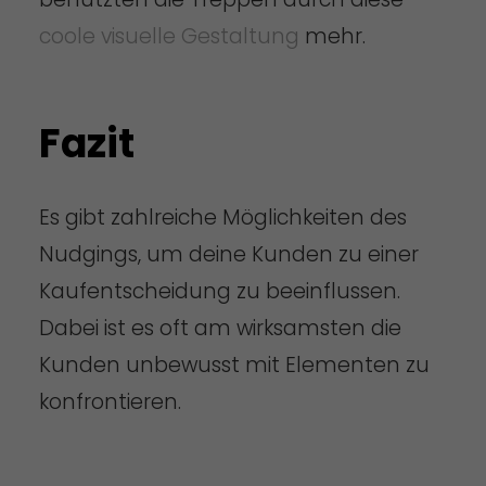
coole visuelle Gestaltung
mehr.
Fazit
Es gibt zahlreiche Möglichkeiten des
Nudgings, um deine Kunden zu einer
Kaufentscheidung zu beeinflussen.
Dabei ist es oft am wirksamsten die
Kunden unbewusst mit Elementen zu
konfrontieren.