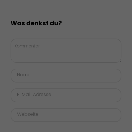
Was denkst du?