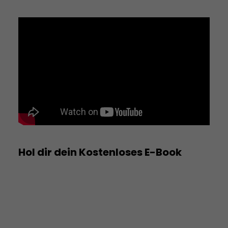
Hol dir dein Kostenloses E-Book