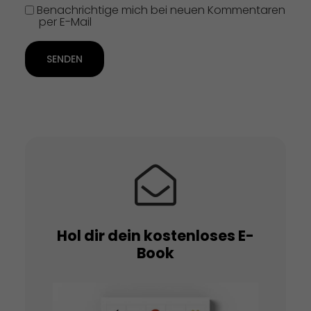
Benachrichtige mich bei neuen Kommentaren
per E-Mail
SENDEN
Hol dir dein kostenloses E-
Book