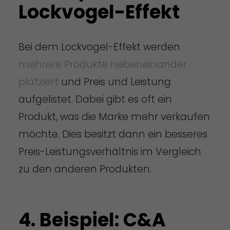
Lockvogel-Effekt
Bei dem Lockvogel-Effekt werden
mehrere Produkte nebeneinander
platziert
und Preis und Leistung
aufgelistet. Dabei gibt es oft ein
Produkt, was die Marke mehr verkaufen
möchte. Dies besitzt dann ein besseres
Preis-Leistungsverhältnis im Vergleich
zu den anderen Produkten.
4. Beispiel: C&A