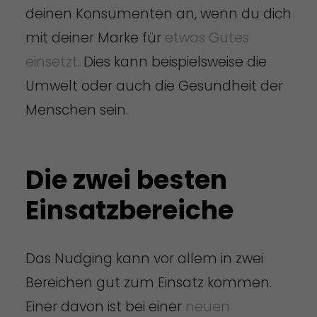
deinen Konsumenten an, wenn du dich
mit deiner Marke für
etwas Gutes
einsetzt
. Dies kann beispielsweise die
Umwelt oder auch die Gesundheit der
Menschen sein.
Die zwei besten
Einsatzbereiche
Das Nudging kann vor allem in zwei
Bereichen gut zum Einsatz kommen.
Einer davon ist bei einer
neuen