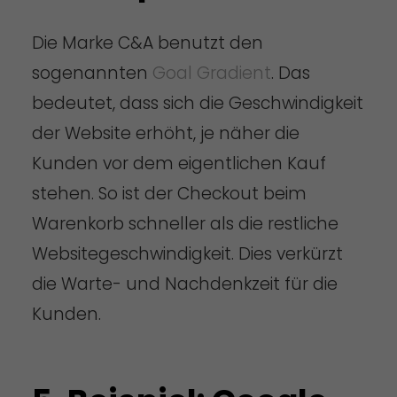
Die Marke C&A benutzt den
sogenannten
Goal Gradient
. Das
bedeutet, dass sich die Geschwindigkeit
der Website erhöht, je näher die
Kunden vor dem eigentlichen Kauf
stehen. So ist der Checkout beim
Warenkorb schneller als die restliche
Websitegeschwindigkeit. Dies verkürzt
die Warte- und Nachdenkzeit für die
Kunden.