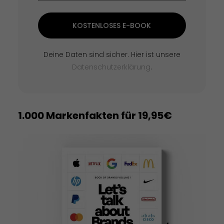
KOSTENLOSES E-BOOK
Deine Daten sind sicher. Hier ist unsere
Datenschutzerklärung
.
1.000 Markenfakten für 19,95€