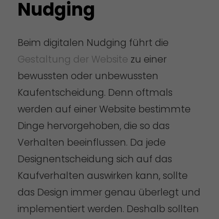
Nudging
Beim digitalen Nudging führt die
Gestaltung der Website
zu einer
bewussten oder unbewussten
Kaufentscheidung. Denn oftmals
werden auf einer Website bestimmte
Dinge hervorgehoben, die so das
Verhalten beeinflussen. Da jede
Designentscheidung sich auf das
Kaufverhalten auswirken kann, sollte
das Design immer genau überlegt und
implementiert werden. Deshalb sollten