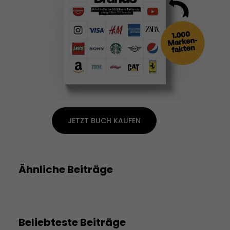
JETZT BUCH KAUFEN
Ähnliche Beiträge
Beliebteste Beiträge