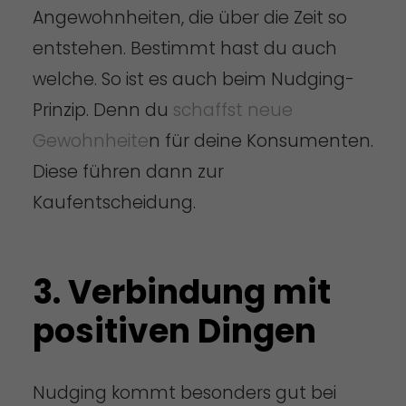
Angewohnheiten, die über die Zeit so
entstehen. Bestimmt hast du auch
welche. So ist es auch beim Nudging-
Prinzip. Denn du
schaffst neue
Gewohnheite
n für deine Konsumenten.
Diese führen dann zur
Kaufentscheidung.
3. Verbindung mit
positiven Dingen
Nudging kommt besonders gut bei