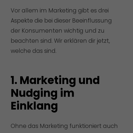
Vor allem im Marketing gibt es drei
Aspekte die bei dieser Beeinflussung
der Konsumenten wichtig und zu
beachten sind. Wir erklären dir jetzt,
welche das sind.
1. Marketing und
Nudging im
Einklang
Ohne das Marketing funktioniert auch