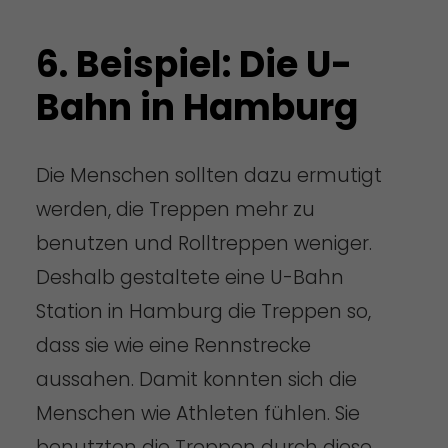
6. Beispiel: Die U-
Bahn in Hamburg
Die Menschen sollten dazu ermutigt
werden, die Treppen mehr zu
benutzen und Rolltreppen weniger.
Deshalb gestaltete eine U-Bahn
Station in Hamburg die Treppen so,
dass sie wie eine Rennstrecke
aussahen. Damit konnten sich die
Menschen wie Athleten fühlen. Sie
benutzten die Treppen durch diese