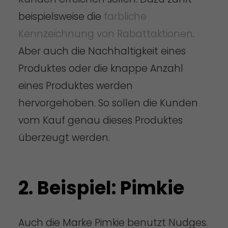
beispielsweise die
farbliche
Kennzeichnung von Rabattaktionen
.
Aber auch die Nachhaltigkeit eines
Produktes oder die knappe Anzahl
eines Produktes werden
hervorgehoben. So sollen die Kunden
vom Kauf genau dieses Produktes
überzeugt werden.
2. Beispiel: Pimkie
Auch die Marke Pimkie benutzt Nudges.