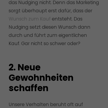
das Nudging nicht. Denn das Marketing
sorgt überhaupt erst dafür, dass der
Wunsch zum Kauf
entsteht. Das
Nudging setzt diesen Wunsch dann
durch und führt zum eigentlichen
Kauf. Gar nicht so schwer oder?
2. Neue
Gewohnheiten
schaffen
Unsere Verhalten beruht oft auf