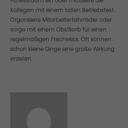
Fitnessraum ein oder motiviere die
Kollegen mit einem tollen Betriebsfest.
Organisiere Mitarbeiterfahrräder oder
sorge mit einem Obstkorb für einen
regelmäßigen Frischekick. Oft können
schon kleine Dinge eine große Wirkung
erzielen.