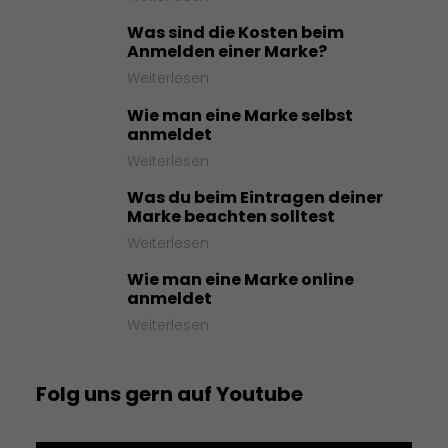
Was sind die Kosten beim
Anmelden einer Marke?
Weiterlesen
Wie man eine Marke selbst
anmeldet
Weiterlesen
Was du beim Eintragen deiner
Marke beachten solltest
Weiterlesen
Wie man eine Marke online
anmeldet
Weiterlesen
Folg uns gern auf Youtube