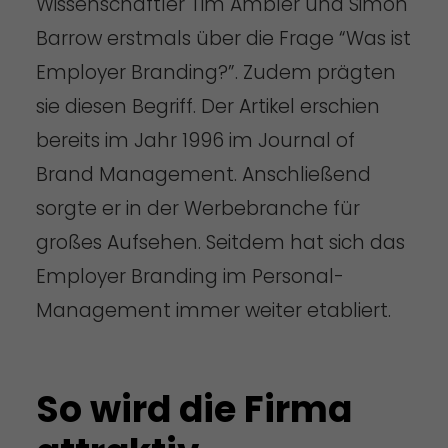
Wissenschaftler Tim Ambler und Simon
Barrow erstmals über die Frage “Was ist
Employer Branding?”. Zudem prägten
sie diesen Begriff. Der Artikel erschien
bereits im Jahr 1996 im Journal of
Brand Management. Anschließend
sorgte er in der Werbebranche für
großes Aufsehen. Seitdem hat sich das
Employer Branding im Personal-
Management immer weiter etabliert.
So wird die Firma