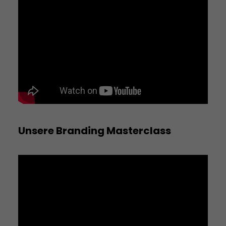
Unsere Branding Masterclass