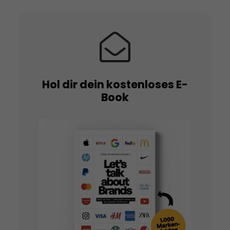
Hol dir dein kostenloses E-
Book