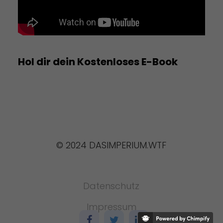
Hol dir dein Kostenloses E-Book
© 2024 DASIMPERIUM.WTF
Datenschutz
Impressum