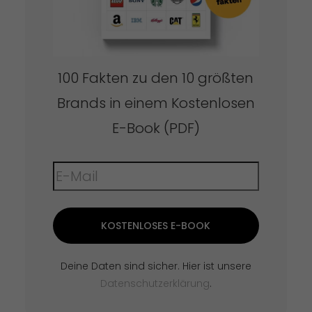
100 Fakten zu den 10 größten
Brands in einem Kostenlosen
E-Book (PDF)
KOSTENLOSES E-BOOK
Deine Daten sind sicher. Hier ist unsere
Datenschutzerklärung
.