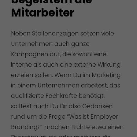
Mitarbeiter
Neben Stellenanzeigen setzen viele
Unternehmen auch ganze
Kampagnen auf, die sowohl eine
interne als auch eine externe Wirkung
erzielen sollen. Wenn Du im Marketing
in einem Unternehmen arbeitest, das
qualifizierte Fachkräfte benötigt,
solltest auch Du Dir also Gedanken
rund um die Frage “Was ist Employer
Branding?” machen. Richte etwa einen