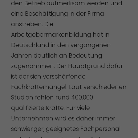
den Betrieb aufmerksam werden und
eine Beschäftigung in der Firma
anstreben. Die
Arbeitgebermarkenbildung hat in
Deutschland in den vergangenen
Jahren deutlich an Bedeutung
zugenommen. Der Hauptgrund dafür
ist der sich verschärfende
Fachkräftemangel. Laut verschiedenen
Studien fehlen rund 400.000
qualifizierte Kräfte. Für viele
Unternehmen wird es daher immer
schwieriger, geeignetes Fachpersonal