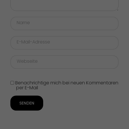
Benachrichtige mich bei neuen Kommentaren
per E-Mail
SENDEN