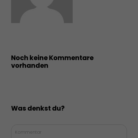
Noch keine Kommentare
vorhanden
Was denkst du?