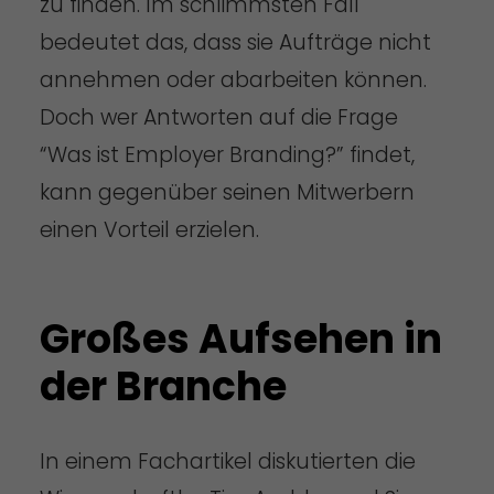
zu finden. Im schlimmsten Fall
bedeutet das, dass sie Aufträge nicht
annehmen oder abarbeiten können.
Doch wer Antworten auf die Frage
“Was ist Employer Branding?” findet,
kann gegenüber seinen Mitwerbern
einen Vorteil erzielen.
Großes Aufsehen in
der Branche
In einem Fachartikel diskutierten die