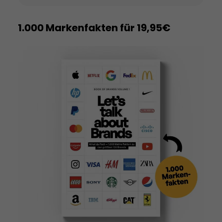
1.000 Markenfakten für 19,95€