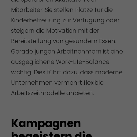
Mitarbeiter. Sie stellen Plätze für die
Kinderbetreuung zur Verfügung oder
steigern die Motivation mit der
Bereitstellung von gesundem Essen.
Gerade jungen Arbeitnehmern ist eine
ausgeglichene Work-Life-Balance
wichtig. Dies führt dazu, dass moderne
Unternehmen vermehrt flexible
Arbeitszeitmodelle anbieten.
Kampagnen
begeistern die