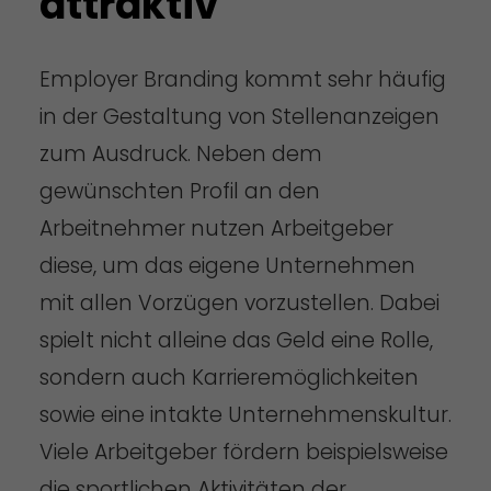
attraktiv
Employer Branding kommt sehr häufig
in der Gestaltung von Stellenanzeigen
zum Ausdruck. Neben dem
gewünschten Profil an den
Arbeitnehmer nutzen Arbeitgeber
diese, um das eigene Unternehmen
mit allen Vorzügen vorzustellen. Dabei
spielt nicht alleine das Geld eine Rolle,
sondern auch Karrieremöglichkeiten
sowie eine intakte Unternehmenskultur.
Viele Arbeitgeber fördern beispielsweise
die sportlichen Aktivitäten der