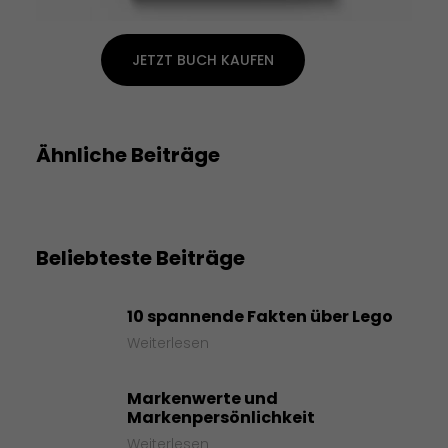
JETZT BUCH KAUFEN
Ähnliche Beiträge
Beliebteste Beiträge
10 spannende Fakten über Lego
Weiterlesen
Markenwerte und
Markenpersönlichkeit
Weiterlesen